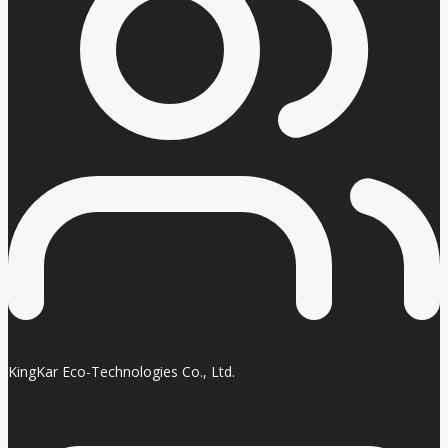
KingKar Eco-Technologies Co., Ltd.