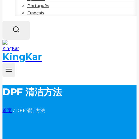
Português
Français
KingKar
DPF 清洁方法
首页
/
DPF 清洁方法