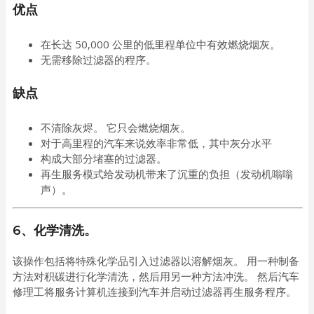
优点
在长达 50,000 公里的低里程单位中有效燃烧烟灰。
无需移除过滤器的程序。
缺点
不清除灰烬。 它只会燃烧烟灰。
对于高里程的汽车来说效率非常低，其中灰分水平
构成大部分堵塞的过滤器。
再生服务模式给发动机带来了沉重的负担（发动机嗡嗡
声）。
6、化学清洗。
该操作包括将特殊化学品引入过滤器以溶解烟灰。 用一种制备
方法对积碳进行化学清洗，然后用另一种方法冲洗。 然后汽车
修理工将服务计算机连接到汽车并启动过滤器再生服务程序。