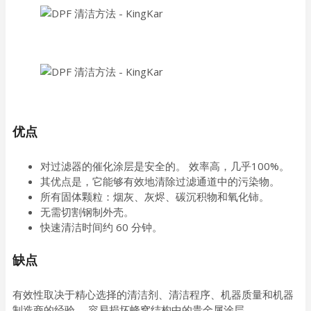
优点
对过滤器的催化涂层是安全的。 效率高，几乎100%。
其优点是，它能够有效地清除过滤通道中的污染物。
所有固体颗粒：烟灰、灰烬、碳沉积物和氧化铈。
无需切割钢制外壳。
快速清洁时间约 60 分钟。
缺点
有效性取决于精心选择的清洁剂、清洁程序、机器质量和机器
制造商的经验。 容易损坏蜂窝结构中的贵金属涂层