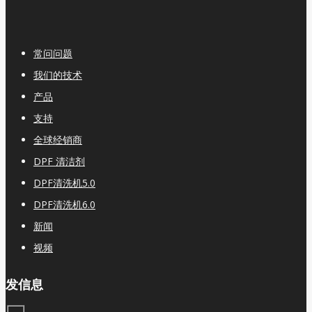
常问问题
我们的技术
产品
支持
全球经销商
DPF 清洁剂
DPF清洗机5.0
DPF清洗机6.0
新闻
视频
发信息