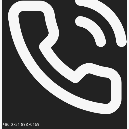
+86 0731 89870169