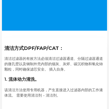
清洁方式DPF/FAP/CAT：
清洁过滤器的有效方法必须清洁过滤器通道、分隔过滤器通道
的微孔壁以及钢制外壳内部的烟灰、灰烬、碳沉积物和氧化铈
颗粒，同时确保滤芯安全。 插入自身。
1. 流体动力清洗。
该清洁方法使用专用机器，产生直接进入过滤器内部的工作液
体流。 需要使用清洁剂 – 清洁剂。