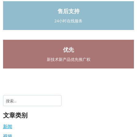
售后支持
24小时在线服务
优先
新技术新产品优先推广权
搜
索
文章类别
新闻
视频