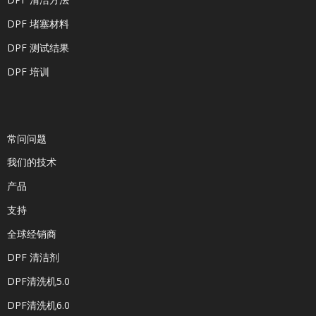
DPF 堵塞材料
DPF 测试结果
DPF 培训
常问问题
我们的技术
产品
支持
全球经销商
DPF 清洁剂
DPF清洗机5.0
DPF清洗机6.0