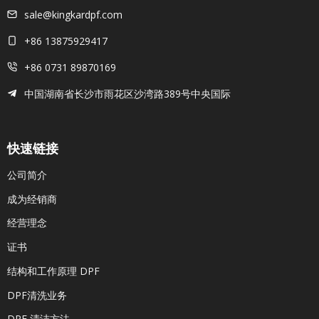
sale@kingkardpf.com
+86 13875929417
+86 0731 89870169
中国湖南省长沙市雨花区沙湾路389号中央国际
快速链接
公司简介
成为经销商
经营理念
证书
结构和工作原理 DPF
DPF清洗业务
DPF 清洁方法