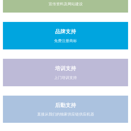
宣传资料及网站建设
品牌支持
免费注册商标
培训支持
上门培训支持
后勤支持
直接从我们的独家供应链供应机器