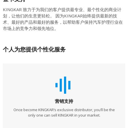
KINGKAR 致力于为我们的客户提供最专业、最个性化的商业计
划，让他们的生意更轻松。 因为KINGKAR始终提供最新的技
术、最好的产品和最好的服务，以帮助客户保持汽车护理行业在
市场上的竞争力和领先地位。
个人为您提供个性化服务
营销支持
Once become KINGKAR’s exclusive distributor, you’ll be the
only one can sell KINGKAR in your market.