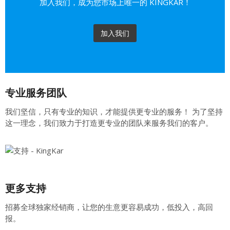
加入我们，成为您市场上唯一的 KINGKAR！
加入我们
专业服务团队
我们坚信，只有专业的知识，才能提供更专业的服务！ 为了坚持
这一理念，我们致力于打造更专业的团队来服务我们的客户。
更多支持
招募全球独家经销商，让您的生意更容易成功，低投入，高回
报。