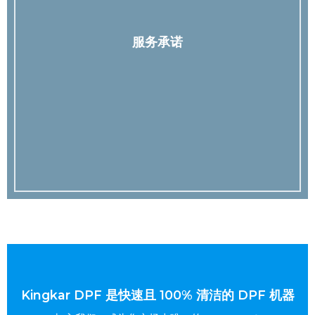
服务承诺
Kingkar DPF 是快速且 100% 清洁的 DPF 机器